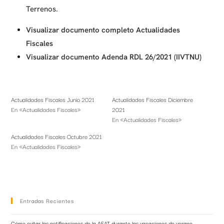
Terrenos.
Visualizar documento completo Actualidades
Fiscales
Visualizar documento Adenda RDL 26/2021 (IIVTNU)
Actualidades Fiscales Junio 2021
Actualidades Fiscales Diciembre
En «Actualidades Fiscales»
2021
En «Actualidades Fiscales»
Actualidades Fiscales Octubre 2021
En «Actualidades Fiscales»
Entradas Recientes
Cómo evitar las notificaciones de la AEAT durante las vacaciones de verano