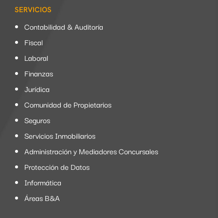
SERVICIOS
Contabilidad & Auditoría
Fiscal
Laboral
Finanzas
Jurídica
Comunidad de Propietarios
Seguros
Servicios Inmobiliarios
Administración y Mediadores Concursales
Protección de Datos
Informática
Áreas B&A