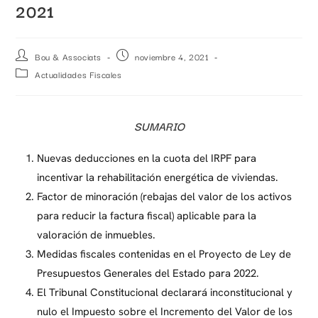
2021
Bou & Associats
noviembre 4, 2021
Actualidades Fiscales
SUMARIO
Nuevas deducciones en la cuota del IRPF para
incentivar la rehabilitación energética de viviendas.
Factor de minoración (rebajas del valor de los activos
para reducir la factura fiscal) aplicable para la
valoración de inmuebles.
Medidas fiscales contenidas en el Proyecto de Ley de
Presupuestos Generales del Estado para 2022.
El Tribunal Constitucional declarará inconstitucional y
nulo el Impuesto sobre el Incremento del Valor de los