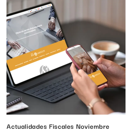
Actualidades Fiscales Noviembre