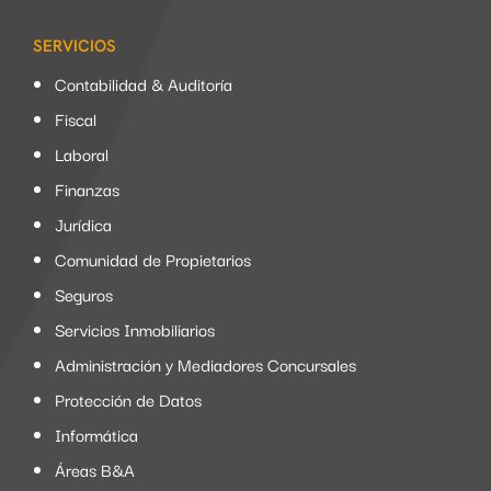
SERVICIOS
Contabilidad & Auditoría
Fiscal
Laboral
Finanzas
Jurídica
Comunidad de Propietarios
Seguros
Servicios Inmobiliarios
Administración y Mediadores Concursales
Protección de Datos
Informática
Áreas B&A