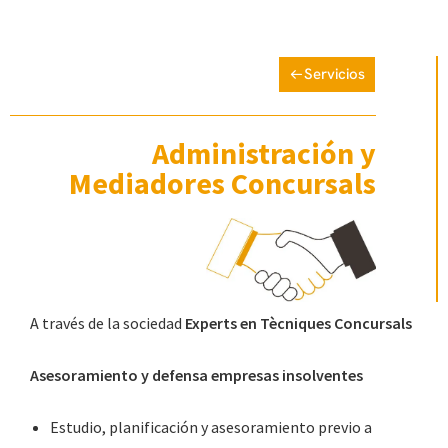
Servicios
Administración y
Mediadores Concursals
A través de la sociedad
Experts en Tècniques Concursals
Asesoramiento y defensa empresas insolventes
Estudio, planificación y asesoramiento previo a