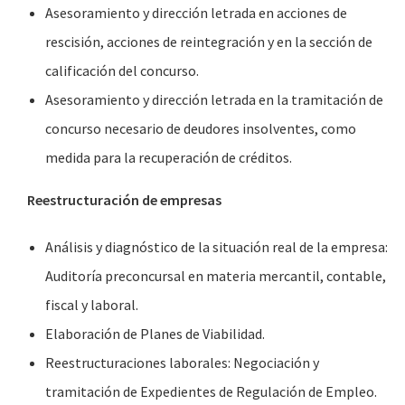
Asesoramiento y dirección letrada en acciones de
rescisión, acciones de reintegración y en la sección de
calificación del concurso.
Asesoramiento y dirección letrada en la tramitación de
concurso necesario de deudores insolventes, como
medida para la recuperación de créditos.
Reestructuración de empresas
Análisis y diagnóstico de la situación real de la empresa:
Auditoría preconcursal en materia mercantil, contable,
fiscal y laboral.
Elaboración de Planes de Viabilidad.
Reestructuraciones laborales: Negociación y
tramitación de Expedientes de Regulación de Empleo.