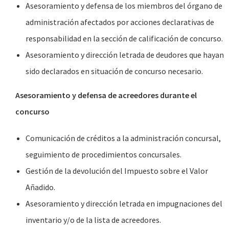
Asesoramiento y defensa de los miembros del órgano de
administración afectados por acciones declarativas de
responsabilidad en la sección de calificación de concurso.
Asesoramiento y dirección letrada de deudores que hayan
sido declarados en situación de concurso necesario.
Asesoramiento y defensa de acreedores durante el
concurso
Comunicación de créditos a la administración concursal,
seguimiento de procedimientos concursales.
Gestión de la devolución del Impuesto sobre el Valor
Añadido.
Asesoramiento y dirección letrada en impugnaciones del
inventario y/o de la lista de acreedores.