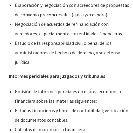
Elaboración y negociación con acreedores de propuestas
de convenio preconcursales (quita y/o espera).
Negociación de acuerdos de refinanciación con
acreedores, especialmente con entidades financieras.
Estudio de la responsabilidad civil o penal de los
administradores de hecho o de derecho, y su defensa
jurídica.
Informes periciales para juzgados y tribunales
Emisión de informes periciales en el área económico-
financiera sobre las materias siguientes:
Estados financieros y libros de contabilidad; verificación
de documentos contables.
Cálculos de matemática financiera.