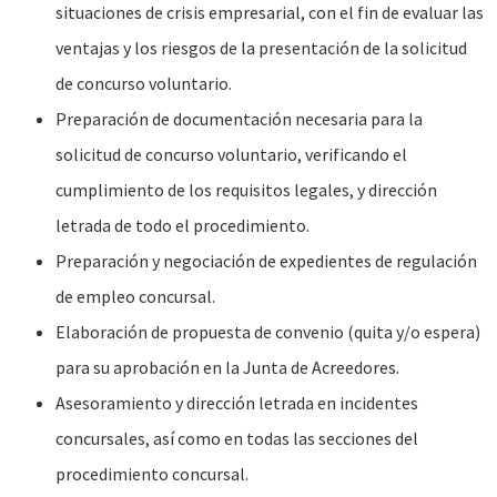
situaciones de crisis empresarial, con el fin de evaluar las
ventajas y los riesgos de la presentación de la solicitud
de concurso voluntario.
Preparación de documentación necesaria para la
solicitud de concurso voluntario, verificando el
cumplimiento de los requisitos legales, y dirección
letrada de todo el procedimiento.
Preparación y negociación de expedientes de regulación
de empleo concursal.
Elaboración de propuesta de convenio (quita y/o espera)
para su aprobación en la Junta de Acreedores.
Asesoramiento y dirección letrada en incidentes
concursales, así como en todas las secciones del
procedimiento concursal.