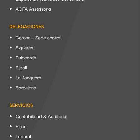
ACFA Assessoria
DELEGACIONES
Gerona – Sede central
Figueres
Puigcerdà
Ripoll
La Jonquera
Barcelona
SERVICIOS
Contabilidad & Auditoría
Fiscal
Laboral