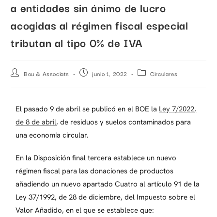
a entidades sin ánimo de lucro
acogidas al régimen fiscal especial
tributan al tipo 0% de IVA
Bou & Associats
junio 1, 2022
Circulares
El pasado 9 de abril se publicó en el BOE la
Ley 7/2022,
de 8 de abril
, de residuos y suelos contaminados para
una economía circular.
En la Disposición final tercera establece un nuevo
régimen fiscal para las donaciones de productos
añadiendo un nuevo apartado Cuatro al artículo 91 de la
Ley 37/1992, de 28 de diciembre, del Impuesto sobre el
Valor Añadido, en el que se establece que: