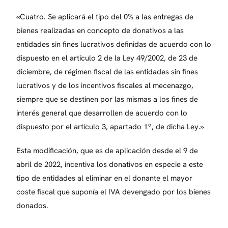
«Cuatro. Se aplicará el tipo del 0% a las entregas de
bienes realizadas en concepto de donativos a las
entidades sin fines lucrativos definidas de acuerdo con lo
dispuesto en el artículo 2 de la Ley 49/2002, de 23 de
diciembre, de régimen fiscal de las entidades sin fines
lucrativos y de los incentivos fiscales al mecenazgo,
siempre que se destinen por las mismas a los fines de
interés general que desarrollen de acuerdo con lo
dispuesto por el artículo 3, apartado 1º, de dicha Ley.»
Esta modificación, que es de aplicación desde el 9 de
abril de 2022, incentiva los donativos en especie a este
tipo de entidades al eliminar en el donante el mayor
coste fiscal que suponía el IVA devengado por los bienes
donados.