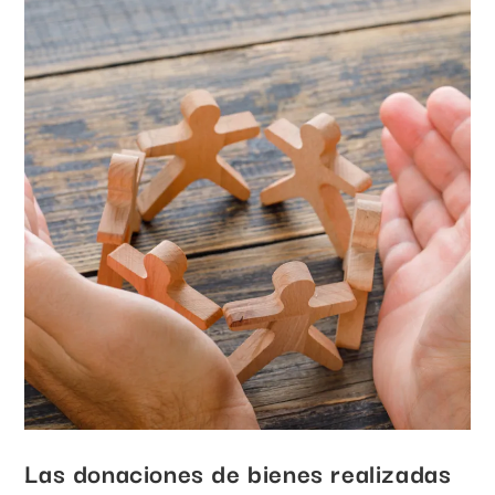
Las donaciones de bienes realizadas