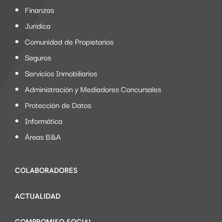
Finanzas
Jurídica
Comunidad de Propietarios
Seguros
Servicios Inmobiliarios
Administración y Mediadores Concursales
Protección de Datos
Informática
Áreas B&A
COLABORADORES
ACTUALIDAD
COMPROMISO SOCIAL