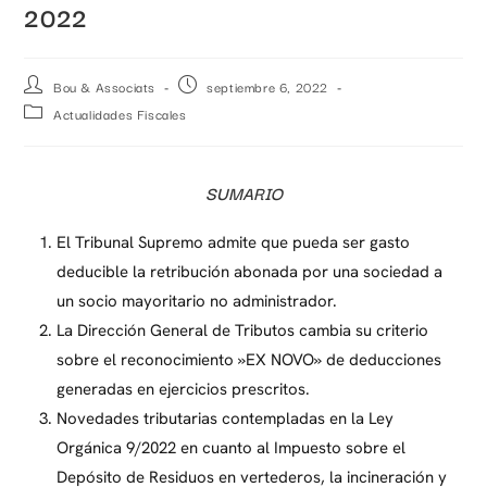
2022
Bou & Associats
septiembre 6, 2022
Actualidades Fiscales
SUMARIO
El Tribunal Supremo admite que pueda ser gasto
deducible la retribución abonada por una sociedad a
un socio mayoritario no administrador.
La Dirección General de Tributos cambia su criterio
sobre el reconocimiento »EX NOVO» de deducciones
generadas en ejercicios prescritos.
Novedades tributarias contempladas en la Ley
Orgánica 9/2022 en cuanto al Impuesto sobre el
Depósito de Residuos en vertederos, la incineración y