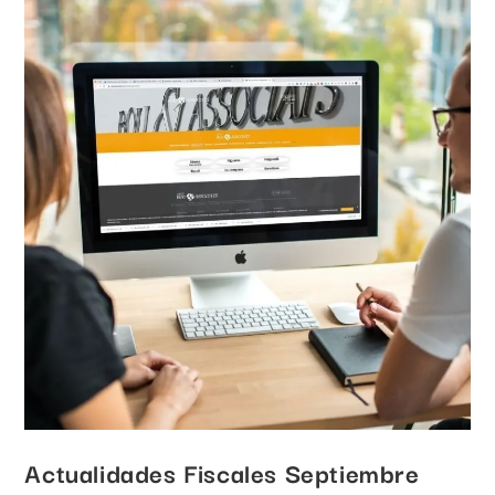
Actualidades Fiscales Septiembre