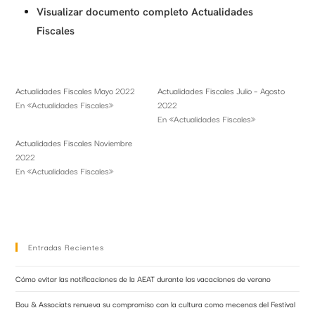
Visualizar documento completo Actualidades
Fiscales
Actualidades Fiscales Mayo 2022
Actualidades Fiscales Julio – Agosto
En «Actualidades Fiscales»
2022
En «Actualidades Fiscales»
Actualidades Fiscales Noviembre
2022
En «Actualidades Fiscales»
Entradas Recientes
Cómo evitar las notificaciones de la AEAT durante las vacaciones de verano
Bou & Associats renueva su compromiso con la cultura como mecenas del Festival