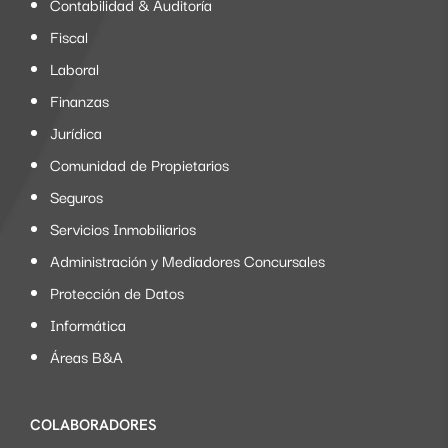
Contabilidad & Auditoría
Fiscal
Laboral
Finanzas
Jurídica
Comunidad de Propietarios
Seguros
Servicios Inmobiliarios
Administración y Mediadores Concursales
Protección de Datos
Informática
Áreas B&A
COLABORADORES