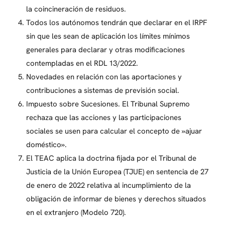
la coincineración de residuos.
Todos los autónomos tendrán que declarar en el IRPF
sin que les sean de aplicación los límites mínimos
generales para declarar y otras modificaciones
contempladas en el RDL 13/2022.
Novedades en relación con las aportaciones y
contribuciones a sistemas de previsión social.
Impuesto sobre Sucesiones. El Tribunal Supremo
rechaza que las acciones y las participaciones
sociales se usen para calcular el concepto de »ajuar
doméstico».
El TEAC aplica la doctrina fijada por el Tribunal de
Justicia de la Unión Europea (TJUE) en sentencia de 27
de enero de 2022 relativa al incumplimiento de la
obligación de informar de bienes y derechos situados
en el extranjero (Modelo 720).