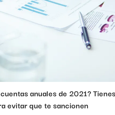
 cuentas anuales de 2021? Tiene
ra evitar que te sancionen