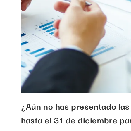
¿Aún no has presentado las
hasta el 31 de diciembre pa