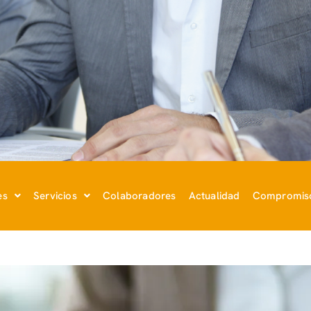
es
Servicios
Colaboradores
Actualidad
Compromiso