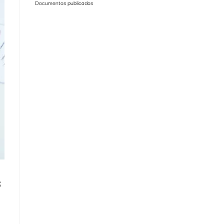
Documentos publicados
s