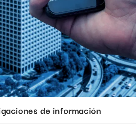
igaciones de información