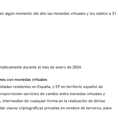
 en algún momento del año las monedas virtuales y los saldos a 31
lemáticamente durante el mes de enero de 2024.
nes con monedas virtuales
idades residentes en España, y EP en territorio español de
proporcionen servicios de cambio entre monedas virtuales y
, intermedien de cualquier forma en la realización de dichas
dar claves criptográficas privadas en nombre de terceros, para