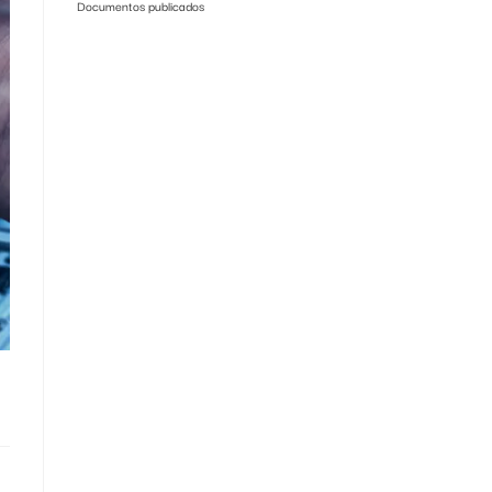
Documentos publicados