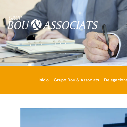
Inicio
Grupo Bou & Associats
Delegacion