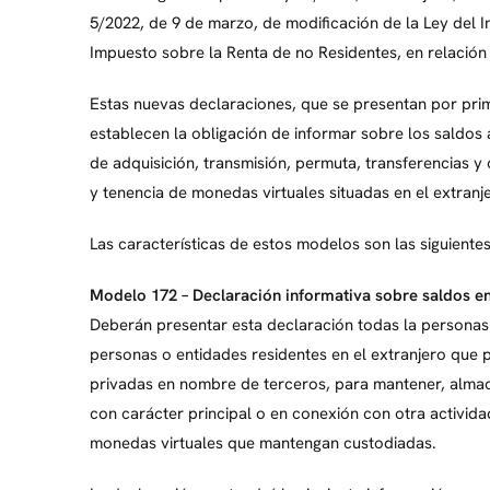
5/2022, de 9 de marzo, de modificación de la Ley del 
Impuesto sobre la Renta de no Residentes, en relación 
Estas nuevas declaraciones, que se presentan por prime
establecen la obligación de informar sobre los saldos
de adquisición, transmisión, permuta, transferencias 
y tenencia de monedas virtuales situadas en el extranj
Las características de estos modelos son las siguientes
Modelo 172 – Declaración informativa sobre saldos e
Deberán presentar esta declaración todas la personas 
personas o entidades residentes en el extranjero que 
privadas en nombre de terceros, para mantener, almace
con carácter principal o en conexión con otra actividad
monedas virtuales que mantengan custodiadas.