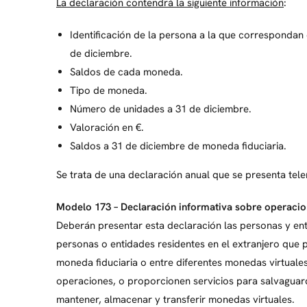
La declaración contendrá la siguiente información
:
Identificación de la persona a la que correspondan
de diciembre.
Saldos de cada moneda.
Tipo de moneda.
Número de unidades a 31 de diciembre.
Valoración en €.
Saldos a 31 de diciembre de moneda fiduciaria.
Se trata de una declaración anual que se presenta te
Modelo 173 – Declaración informativa sobre operacio
Deberán presentar esta declaración las personas y ent
personas o entidades residentes en el extranjero que 
moneda fiduciaria o entre diferentes monedas virtuales
operaciones, o proporcionen servicios para salvaguar
mantener, almacenar y transferir monedas virtuales.