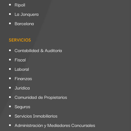
Ripoll
La Jonquera
Barcelona
SERVICIOS
Contabilidad & Auditoría
Fiscal
Laboral
Finanzas
Jurídica
Comunidad de Propietarios
Seguros
Servicios Inmobiliarios
Administración y Mediadores Concursales