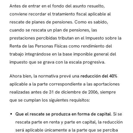
Antes de entrar en el fondo del asunto resuelto,
conviene recordar el tratamiento fiscal aplicable al
rescate de planes de pensiones. Como es sabido,
cuando se rescata un plan de pensiones, las
prestaciones percibidas tributan en el Impuesto sobre la
Renta de las Personas Físicas como rendimiento del
trabajo integrándose en la base imponible general del
impuesto que se grava con la escala progresiva.
Ahora bien, la normativa prevé una
reducción del 40%
aplicable a la parte correspondiente a las aportaciones
realizadas antes de 31 de diciembre de 2006, siempre
que se cumplan los siguientes requisitos:
Que el rescate se produzca en forma de capital
. Si se
rescata parte en renta y parte en capital, la reducción
será aplicable únicamente a la parte que se perciba