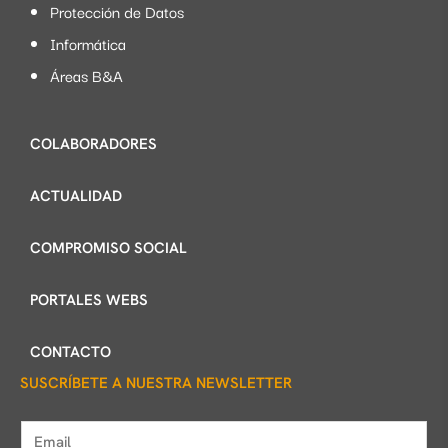
Protección de Datos
Informática
Áreas B&A
COLABORADORES
ACTUALIDAD
COMPROMISO SOCIAL
PORTALES WEBS
CONTACTO
SUSCRÍBETE A NUESTRA NEWSLETTER
E