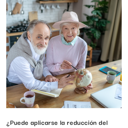
¿Puede aplicarse la reducción del