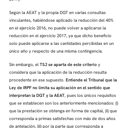
Según la AEAT y la propia DGT en varias consultas
vinculantes, habiéndose aplicado la reducción del 40%
en el ejercicio 2016, no puede volver a aplicarse la
reducción en el ejercicio 2017, ya que dicho beneficio
solo puede aplicarse a las cantidades percibidas en un
único año y respecto de una misma contingencia.
Sin embargo, el
TSJ se aparta de este criterio
y
considera que la aplicación de la reducción resulta
procedente en ese supuesto.
Entiende el Tribunal que la
Ley de IRPF no limita su aplicación en el sentido que
interpretan la DGT y la AEAT
, pues los únicos requisitos
que se establecen son los anteriormente mencionados: (i)
que la prestación se obtenga en forma de capital, (ii) que
corresponda a primas satisfechas con más de dos años
de antelación, (iii) por la parte que corresponda a