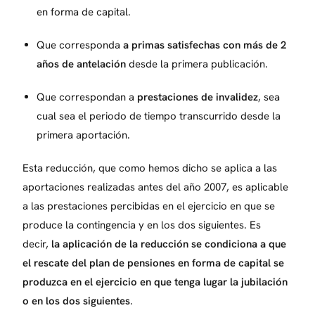
en forma de capital.
Que corresponda
a primas satisfechas con más de 2
años de antelación
desde la primera publicación.
Que correspondan a
prestaciones de invalidez
, sea
cual sea el periodo de tiempo transcurrido desde la
primera aportación.
Esta reducción, que como hemos dicho se aplica a las
aportaciones realizadas antes del año 2007, es aplicable
a las prestaciones percibidas en el ejercicio en que se
produce la contingencia y en los dos siguientes. Es
decir,
la aplicación de la reducción se condiciona a que
el rescate del plan de pensiones en forma de capital se
produzca en el ejercicio en que tenga lugar la jubilación
o en los dos siguientes
.