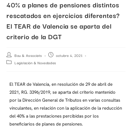
40% a planes de pensiones distintos
rescatados en ejercicios diferentes?
El TEAR de Valencia se aparta del
criterio de la DGT
Bou & Associats
octubre 4, 2021
Legislación & Novedades
El TEAR de Valencia, en resolución de 29 de abril de
2021, RG. 3396/2019, se aparta del criterio mantenido
por la Dirección General de Tributos en varias consultas
vinculantes, en relación con la aplicación de la reducción
del 40
%
a las prestaciones percibidas por los
beneficiarios de planes de pensiones.