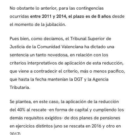
No obstante lo anterior, para las contingencias
ocurridas
entre 2011 y 2014, el plazo es de 8 años
desde
el momento de la jubilación.
Pues bien, como decíamos, el Tribunal Superior de
Justicia de la Comunidad Valenciana ha dictado una
sentencia un tanto novedosa, en relación con los
criterios interpretativos de aplicación de esta reducción,
que viene a contradecir el criterio, más o menos pacífico,
que hasta la fecha mantenían la DGT y la Agencia
Tributaria.
Se plantea, en este caso, la aplicación de la reducción
del 40% al rescate -en forma de capital y cumpliendo los
demás requisitos exigidos- de dos planes de pensiones
en ejercicios distintos (uno se rescata en 2016 y otro en
2017).