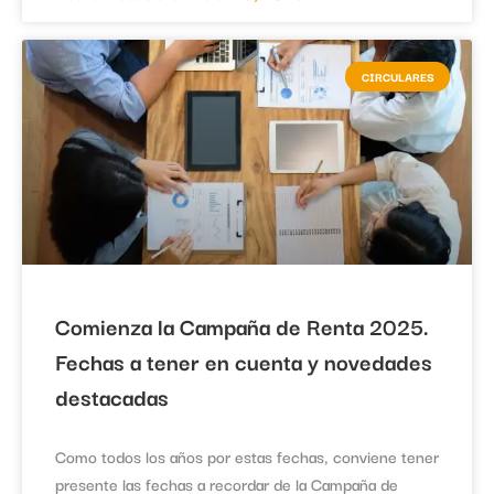
CIRCULARES
Comienza la Campaña de Renta 2025.
Fechas a tener en cuenta y novedades
destacadas
Como todos los años por estas fechas, conviene tener
presente las fechas a recordar de la Campaña de