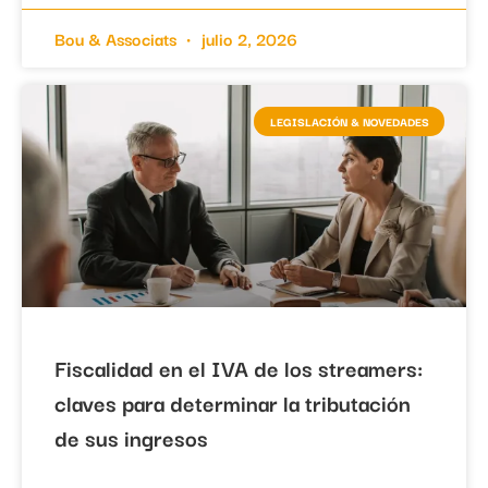
Bou & Associats
julio 2, 2026
LEGISLACIÓN & NOVEDADES
Fiscalidad en el IVA de los streamers:
claves para determinar la tributación
de sus ingresos