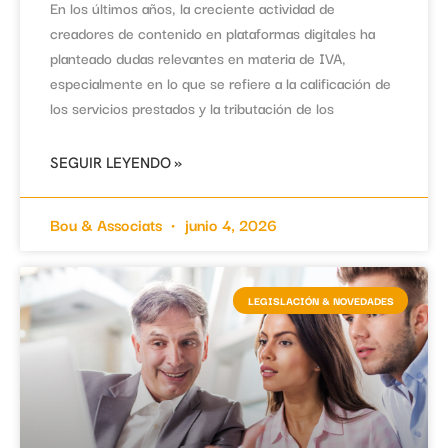
En los últimos años, la creciente actividad de
creadores de contenido en plataformas digitales ha
planteado dudas relevantes en materia de IVA,
especialmente en lo que se refiere a la calificación de
los servicios prestados y la tributación de los
SEGUIR LEYENDO »
Bou & Associats
junio 4, 2026
LEGISLACIÓN & NOVEDADES