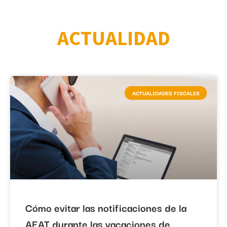
ACTUALIDAD
ACTUALIDADES FISCALES
Cómo evitar las notificaciones de la
AEAT durante las vacaciones de