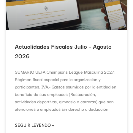
Actualidades Fiscales Julio – Agosto
2026
SUMARIO UEFA Champions League Masculina 2027:
Régimen fiscal especial para la organización y
participantes. IVA.- Gastos asumidos por la entidad en
beneficio de sus empleados (Restauración,
actividades deportivas, gimnasio o carreras) que son
atenciones a empleados sin derecho a deducción
SEGUIR LEYENDO »