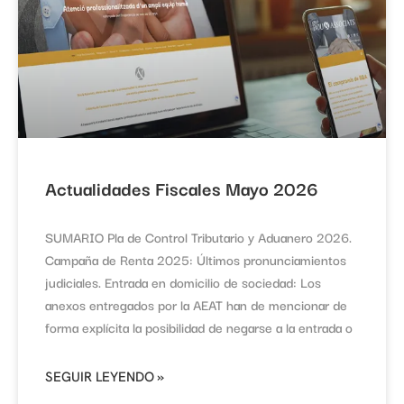
Actualidades Fiscales Mayo 2026
SUMARIO Pla de Control Tributario y Aduanero 2026.
Campaña de Renta 2025: Últimos pronunciamientos
judiciales. Entrada en domicilio de sociedad: Los
anexos entregados por la AEAT han de mencionar de
forma explícita la posibilidad de negarse a la entrada o
SEGUIR LEYENDO »