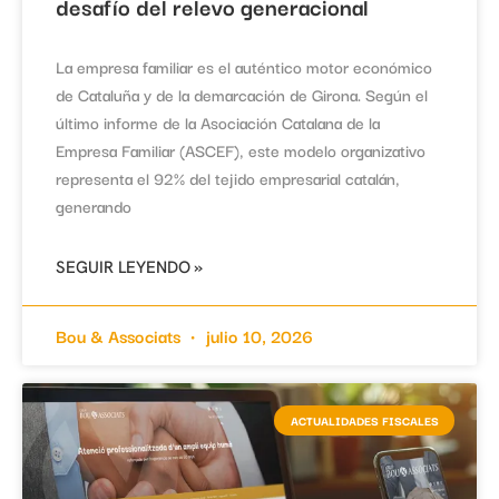
desafío del relevo generacional
La empresa familiar es el auténtico motor económico
de Cataluña y de la demarcación de Girona. Según el
último informe de la Asociación Catalana de la
Empresa Familiar (ASCEF), este modelo organizativo
representa el 92% del tejido empresarial catalán,
generando
SEGUIR LEYENDO »
Bou & Associats
julio 10, 2026
ACTUALIDADES FISCALES