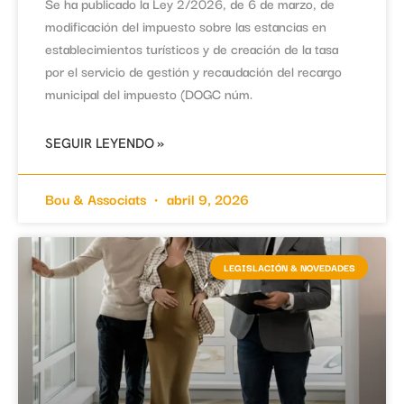
Se ha publicado la Ley 2/2026, de 6 de marzo, de
modificación del impuesto sobre las estancias en
establecimientos turísticos y de creación de la tasa
por el servicio de gestión y recaudación del recargo
municipal del impuesto (DOGC núm.
SEGUIR LEYENDO »
Bou & Associats
abril 9, 2026
LEGISLACIÓN & NOVEDADES