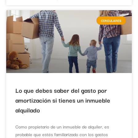
CIRCULARES
Lo que debes saber del gasto por
amortización si tienes un inmueble
alquilado
Como propietario de un inmueble de alquiler, es
probable que estés familiarizado con los gastos