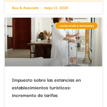
Bou & Associats
mayo 11, 2026
LEGISLACIÓN & NOVEDADES
Impuesto sobre las estancias en
establecimientos turísticos:
incremento de tarifas