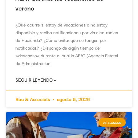
verano
¿Qué ocurre si estoy de vacaciones o no estoy
disponible y recibo notificaciones por vía electrónica
de Hacienda? ¿Cómo evitar que se tengan por
notificadas? ¿Dispongo de algún tiempo de
«descanso» durante el cual la AEAT (Agencia Estatal
de Administración
SEGUIR LEYENDO »
Bou & Associats
agosto 6, 2026
ARTÍCULOS