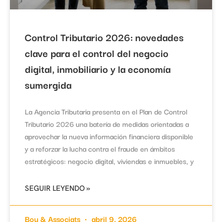
Control Tributario 2026: novedades
clave para el control del negocio
digital, inmobiliario y la economía
sumergida
La Agencia Tributaria presenta en el Plan de Control
Tributario 2026 una batería de medidas orientadas a
aprovechar la nueva información financiera disponible
y a reforzar la lucha contra el fraude en ámbitos
estratégicos: negocio digital, viviendas e inmuebles, y
SEGUIR LEYENDO »
Bou & Associats
abril 9, 2026