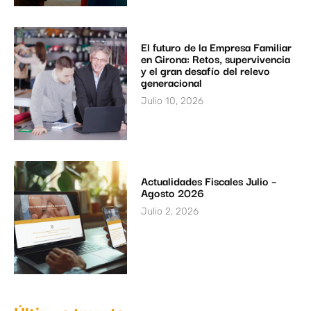
El futuro de la Empresa Familiar
en Girona: Retos, supervivencia
y el gran desafío del relevo
generacional
Julio 10, 2026
Actualidades Fiscales Julio –
Agosto 2026
Julio 2, 2026