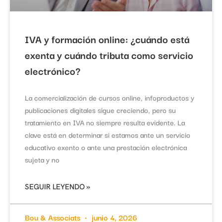
IVA y formación online: ¿cuándo está
exenta y cuándo tributa como servicio
electrónico?
La comercialización de cursos online, infoproductos y
publicaciones digitales sigue creciendo, pero su
tratamiento en IVA no siempre resulta evidente. La
clave está en determinar si estamos ante un servicio
educativo exento o ante una prestación electrónica
sujeta y no
SEGUIR LEYENDO »
Bou & Associats
junio 4, 2026