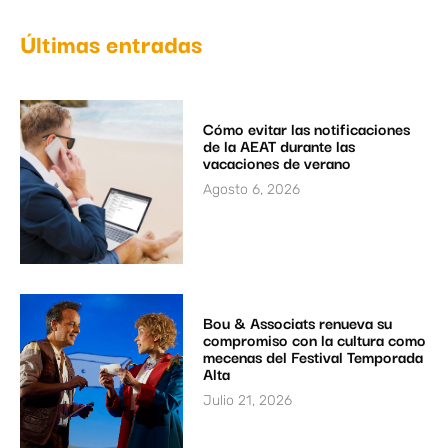
Últimas entradas
Cómo evitar las notificaciones
de la AEAT durante las
vacaciones de verano
Agosto 6, 2026
Bou & Associats renueva su
compromiso con la cultura como
mecenas del Festival Temporada
Alta
Julio 21, 2026