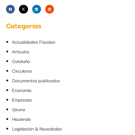
Categorías
Actualidades Fiscales
Artículos
Cataluña
Circulares
Documentos publicados
Economia
Empresas
Girona
Hacienda
Legislación & Novedades