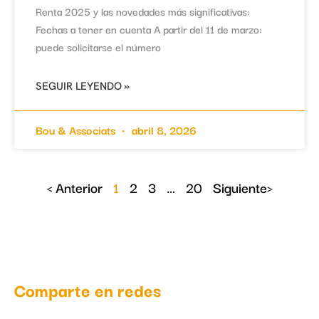
Renta 2025 y las novedades más significativas:
Fechas a tener en cuenta A partir del 11 de marzo:
puede solicitarse el número
SEGUIR LEYENDO »
Bou & Associats
abril 8, 2026
< Anterior
1
2
3
…
20
Siguiente>
Comparte en redes