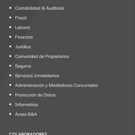
Contabilidad & Auditoría
Fiscal
Laboral
Finanzas
Jurídica
Comunidad de Propietarios
Seguros
Servicios Inmobiliarios
Administración y Mediadores Concursales
Protección de Datos
Informática
Áreas B&A
COLABORADORES