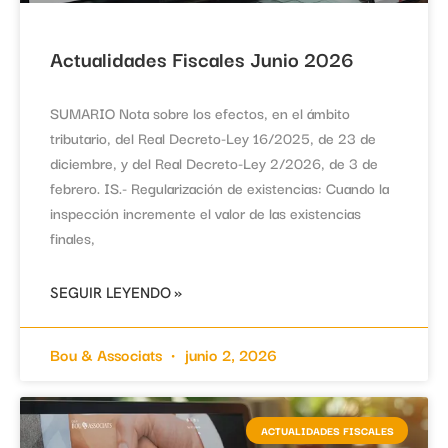
Actualidades Fiscales Junio 2026
SUMARIO Nota sobre los efectos, en el ámbito
tributario, del Real Decreto-Ley 16/2025, de 23 de
diciembre, y del Real Decreto-Ley 2/2026, de 3 de
febrero. IS.- Regularización de existencias: Cuando la
inspección incremente el valor de las existencias
finales,
SEGUIR LEYENDO »
Bou & Associats
junio 2, 2026
ACTUALIDADES FISCALES