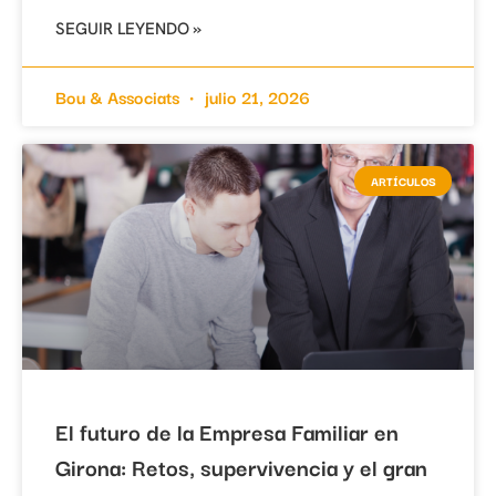
SEGUIR LEYENDO »
Bou & Associats
julio 21, 2026
ARTÍCULOS
El futuro de la Empresa Familiar en
Girona: Retos, supervivencia y el gran