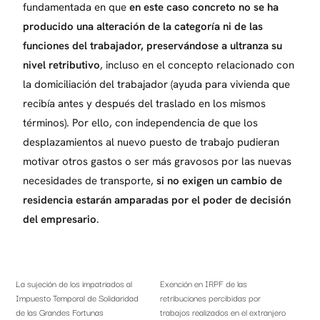
fundamentada en que
en este caso concreto no se ha
producido una alteración de la categoría ni de las
funciones del trabajador, preservándose a ultranza su
nivel retributivo
, incluso en el concepto relacionado con
la domiciliación del trabajador (ayuda para vivienda que
recibía antes y después del traslado en los mismos
términos). Por ello, con independencia de que los
desplazamientos al nuevo puesto de trabajo pudieran
motivar otros gastos o ser más gravosos por las nuevas
necesidades de transporte,
si no exigen un cambio de
residencia estarán amparadas por el poder de decisión
del empresario
.
La sujeción de los impatriados al
Exención en IRPF de las
Impuesto Temporal de Solidaridad
retribuciones percibidas por
de las Grandes Fortunas
trabajos realizados en el extranjero