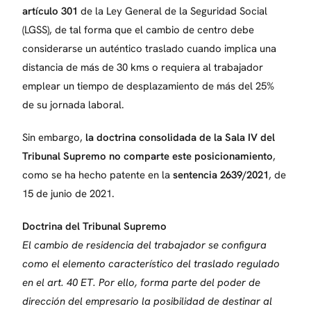
artículo 301
de la Ley General de la Seguridad Social
(LGSS), de tal forma que el cambio de centro debe
considerarse un auténtico traslado cuando implica una
distancia de más de 30 kms o requiera al trabajador
emplear un tiempo de desplazamiento de más del 25%
de su jornada laboral.
Sin embargo,
la doctrina consolidada de la Sala IV del
Tribunal Supremo no comparte este posicionamiento
,
como se ha hecho patente en la
sentencia 2639/2021
, de
15 de junio de 2021.
Doctrina del Tribunal Supremo
El cambio de residencia del trabajador se configura
como el elemento característico del traslado regulado
en el art. 40 ET. Por ello, forma parte del poder de
dirección del empresario la posibilidad de destinar al