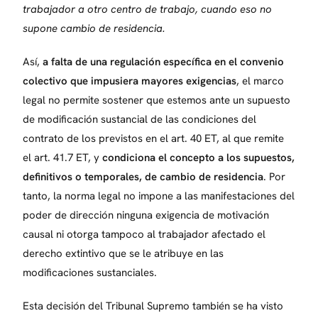
trabajador a otro centro de trabajo, cuando eso no
supone cambio de residencia.
Así,
a falta de una regulación específica en el convenio
colectivo que impusiera mayores exigencias
, el marco
legal no permite sostener que estemos ante un supuesto
de modificación sustancial de las condiciones del
contrato de los previstos en el art. 40 ET, al que remite
el art. 41.7 ET, y
condiciona el concepto a los supuestos,
definitivos o temporales, de cambio de residencia
. Por
tanto, la norma legal no impone a las manifestaciones del
poder de dirección ninguna exigencia de motivación
causal ni otorga tampoco al trabajador afectado el
derecho extintivo que se le atribuye en las
modificaciones sustanciales.
Esta decisión del Tribunal Supremo también se ha visto