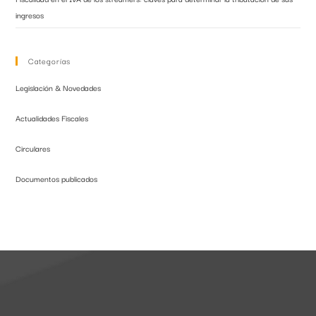
ingresos
Categorías
Legislación & Novedades
Actualidades Fiscales
Circulares
Documentos publicados