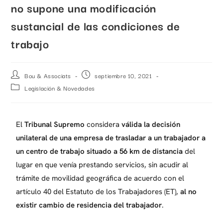
no supone una modificación
sustancial de las condiciones de
trabajo
Bou & Associats
septiembre 10, 2021
Legislación & Novedades
El
Tribunal Supremo
considera
válida la decisión
unilateral de una empresa de trasladar a un trabajador a
un centro de trabajo situado a 56 km de distancia
del
lugar en que venía prestando servicios, sin acudir al
trámite de movilidad geográfica de acuerdo con el
artículo 40 del Estatuto de los Trabajadores (ET),
al no
existir cambio de residencia del trabajador
.