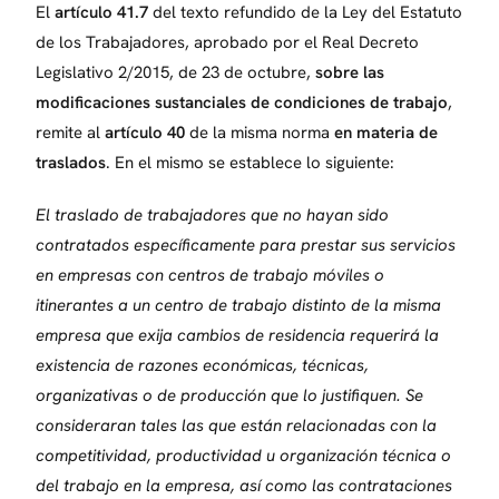
El
artículo 41.7
del texto refundido de la Ley del Estatuto
de los Trabajadores, aprobado por el Real Decreto
Legislativo 2/2015, de 23 de octubre,
sobre las
modificaciones sustanciales de condiciones de trabajo
,
remite al
artículo 40
de la misma norma
en materia de
traslados
. En el mismo se establece lo siguiente:
El traslado de trabajadores que no hayan sido
contratados específicamente para prestar sus servicios
en empresas con centros de trabajo móviles o
itinerantes a un centro de trabajo distinto de la misma
empresa que exija cambios de residencia requerirá la
existencia de razones económicas, técnicas,
organizativas o de producción que lo justifiquen. Se
consideraran tales las que están relacionadas con la
competitividad, productividad u organización técnica o
del trabajo en la empresa, así como las contrataciones