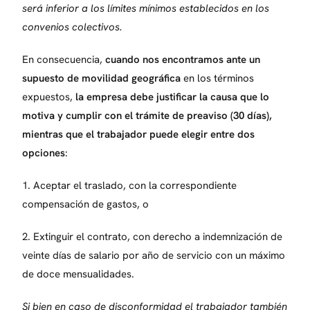
será inferior a los límites mínimos establecidos en los
convenios colectivos.
En consecuencia,
cuando nos encontramos ante un
supuesto de movilidad geográfica
en los términos
expuestos,
la empresa debe justificar la causa que lo
motiva y cumplir con el trámite de preaviso (30 días),
mientras que el trabajador puede elegir entre dos
opciones
:
1. Aceptar el traslado, con la correspondiente
compensación de gastos, o
2. Extinguir el contrato, con derecho a indemnización de
veinte días de salario por año de servicio con un máximo
de doce mensualidades.
Si bien en caso de disconformidad el trabajador también