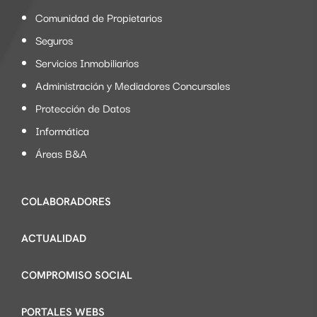
Comunidad de Propietarios
Seguros
Servicios Inmobiliarios
Administración y Mediadores Concursales
Protección de Datos
Informática
Áreas B&A
COLABORADORES
ACTUALIDAD
COMPROMISO SOCIAL
PORTALES WEBS