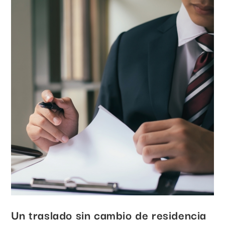
Un traslado sin cambio de residencia