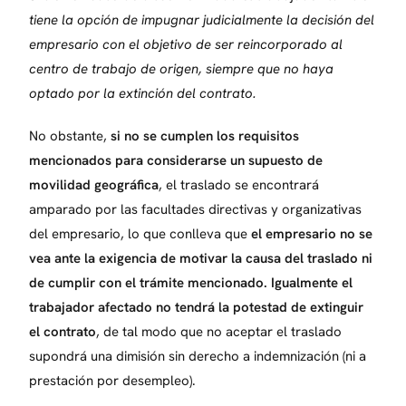
tiene la opción de impugnar judicialmente la decisión del
empresario con el objetivo de ser reincorporado al
centro de trabajo de origen, siempre que no haya
optado por la extinción del contrato.
No obstante,
si no se cumplen los requisitos
mencionados para considerarse un supuesto de
movilidad geográfica
, el traslado se encontrará
amparado por las facultades directivas y organizativas
del empresario, lo que conlleva que
el empresario no se
vea ante la exigencia de motivar la causa del traslado ni
de cumplir con el trámite mencionado. Igualmente el
trabajador afectado no tendrá la potestad de extinguir
el contrato
, de tal modo que no aceptar el traslado
supondrá una dimisión sin derecho a indemnización (ni a
prestación por desempleo).