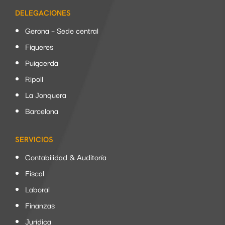
DELEGACIONES
Gerona – Sede central
Figueres
Puigcerdà
Ripoll
La Jonquera
Barcelona
SERVICIOS
Contabilidad & Auditoría
Fiscal
Laboral
Finanzas
Jurídica