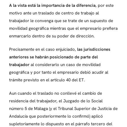
A la vista está la importancia de la diferencia
, por este
motivo ante un traslado de centro de trabajo al
trabajador le convenga que se trate de un supuesto de
movilidad geográfica mientras que el empresario prefiera
enmarcarlo dentro de su poder de dirección.
Precisamente en el caso enjuiciado,
las jurisdicciones
anteriores se habrán posicionado de parte del
trabajador
al considerarlo un caso de movilidad
geográfica y por tanto el empresario debió acudir al
trámite previsto en el artículo 40 del ET.
Aun cuando el traslado no conllevé el cambio de
residencia del trabajador, el Juzgado de lo Social
número 5 de Málaga (y el Tribunal Superior de Justicia de
Andalucía que posteriormente lo confirmó) aplicó
supletoriamente lo dispuesto en el párrafo tercero del