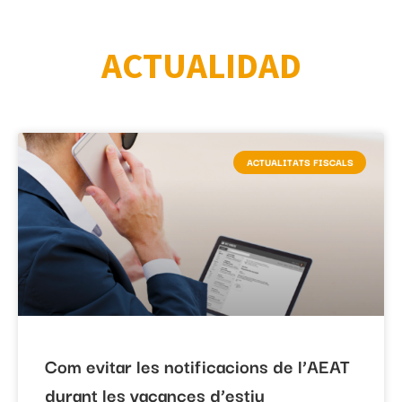
ACTUALIDAD
ACTUALITATS FISCALS
Com evitar les notificacions de l’AEAT
durant les vacances d’estiu