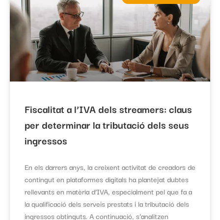
Fiscalitat a l’IVA dels streamers: claus
per determinar la tributació dels seus
ingressos
En els darrers anys, la creixent activitat de creadors de
contingut en plataformes digitals ha plantejat dubtes
rellevants en matèria d’IVA, especialment pel que fa a
la qualificació dels serveis prestats i la tributació dels
ingressos obtinguts. A continuació, s’analitzen