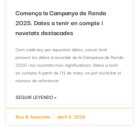
Comença la Campanya de Renda
2025. Dates a tenir en compte i
novetats destacades
Com cada any per aquestes dates, convé tenir
present les dates a recordar de la Campanya de Renda
2025 i les novetats més significatives: Dates a tenir
en compte A partir de l’11 de març: es pot sol·licitar el
número de referència
SEGUIR LEYENDO »
Bou & Associats
abril 8, 2026