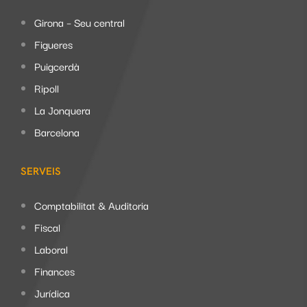
Girona – Seu central
Figueres
Puigcerdà
Ripoll
La Jonquera
Barcelona
SERVEIS
Comptabilitat & Auditoria
Fiscal
Laboral
Finances
Jurídica