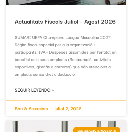
Actualitats Fiscals Juliol – Agost 2026
SUMARI UEFA Champions League Masculina 2027:
Règim fiscal especial per a la organització i
participants. IVA.- Despeses assumides per l’entitat en
benefici dels seus empleats (Restauració, activitats
esportives, gimnàs o carreres) que són atencions a
empleats sense dret a deducció
SEGUIR LEYENDO »
Bou & Associats
juliol 2, 2026
LEGISLACIÓ & NOVETATS