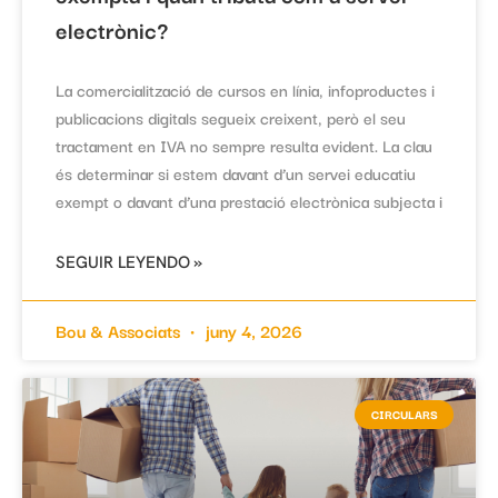
electrònic?
La comercialització de cursos en línia, infoproductes i
publicacions digitals segueix creixent, però el seu
tractament en IVA no sempre resulta evident. La clau
és determinar si estem davant d’un servei educatiu
exempt o davant d’una prestació electrònica subjecta i
SEGUIR LEYENDO »
Bou & Associats
juny 4, 2026
CIRCULARS