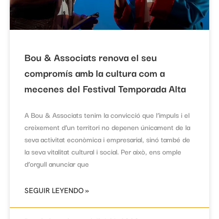
Bou & Associats renova el seu
compromís amb la cultura com a
mecenes del Festival Temporada Alta
A Bou & Associats tenim la convicció que l’impuls i el
creixement d’un territori no depenen únicament de la
seva activitat econòmica i empresarial, sinó també de
la seva vitalitat cultural i social. Per això, ens omple
d’orgull anunciar que
SEGUIR LEYENDO »