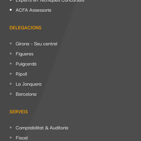
ACFA Assessoria
DELEGACIONS
Girona – Seu central
Figueres
Puigcerdà
Ripoll
La Jonquera
Barcelona
SERVEIS
Comptabilitat & Auditoria
Fiscal