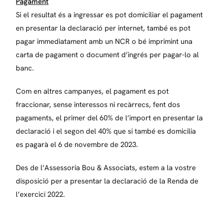
Pagament
Si el resultat és a ingressar es pot domiciliar el pagament
en presentar la declaració per internet, també es pot
pagar immediatament amb un NCR o bé imprimint una
carta de pagament o document d’ingrés per pagar-lo al
banc.
Com en altres campanyes, el pagament es pot
fraccionar, sense interessos ni recàrrecs, fent dos
pagaments, el primer del 60% de l’import en presentar la
declaració i el segon del 40% que si també es domicilia
es pagarà el 6 de novembre de 2023.
Des de l’Assessoria Bou & Associats, estem a la vostre
disposició per a presentar la declaració de la Renda de
l’exercici 2022.