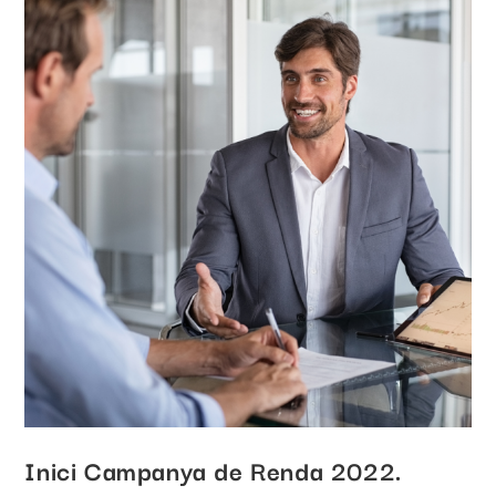
Inici Campanya de Renda 2022.