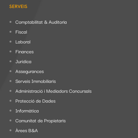
SERVEIS
Comptabilitat & Auditoria
Fiscal
Laboral
Finances
Jurídica
Assegurances
Serveis Immobiliaris
Administració i Mediadors Concursals
Protecció de Dades
Informàtica
Comunitat de Propietaris
Àrees B&A