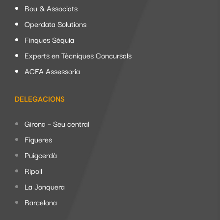
Bou & Associats
Operdata Solutions
Finques Sèquia
Experts en Tècniques Concursals
ACFA Assessoria
DELEGACIONS
Girona – Seu central
Figueres
Puigcerdà
Ripoll
La Jonquera
Barcelona