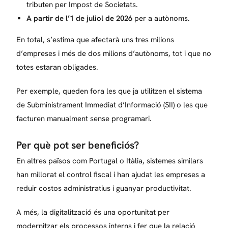
tributen per Impost de Societats.
A partir de l’1 de juliol de 2026
per a autònoms.
En total, s’estima que afectarà uns tres milions
d’empreses i més de dos milions d’autònoms, tot i que no
totes estaran obligades.
Per exemple, queden fora les que ja utilitzen el sistema
de Subministrament Immediat d’Informació (SII) o les que
facturen manualment sense programari.
Per què pot ser beneficiós?
En altres països com Portugal o Itàlia, sistemes similars
han millorat el control fiscal i han ajudat les empreses a
reduir costos administratius i guanyar productivitat.
A més, la digitalització és una oportunitat per
modernitzar els processos interns i fer que la relació