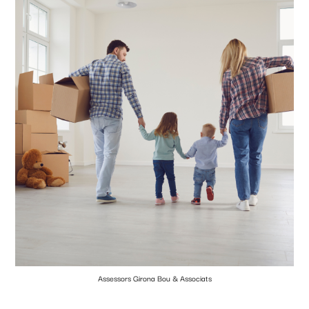
Assessors Girona Bou & Associats