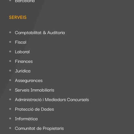
Barcelona
SERVEIS
Comptabilitat & Auditoria
Fiscal
Laboral
Finances
Jurídica
Assegurances
Serveis Immobiliaris
Administració i Mediadors Concursals
Protecció de Dades
Informàtica
Comunitat de Propietaris