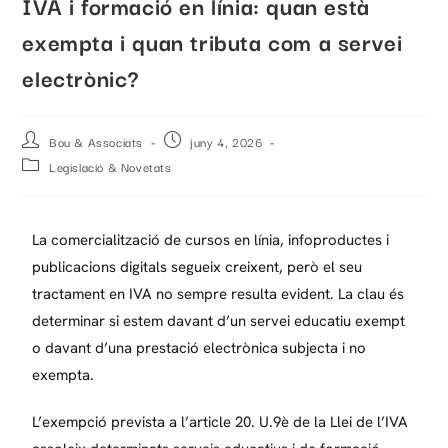
IVA i formació en línia: quan està
exempta i quan tributa com a servei
electrònic?
Bou & Associats
juny 4, 2026
Legislació & Novetats
La comercialització de cursos en línia, infoproductes i
publicacions digitals segueix creixent, però el seu
tractament en IVA no sempre resulta evident. La clau és
determinar si estem davant d’un servei educatiu exempt
o davant d’una prestació electrònica subjecta i no
exempta.
L’exempció prevista a l’article 20. U.9è de ​​la Llei de l’IVA