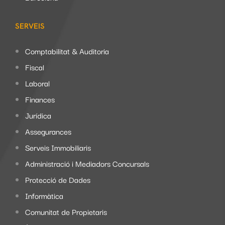
SERVEIS
Comptabilitat & Auditoria
Fiscal
Laboral
Finances
Jurídica
Assegurances
Serveis Immobiliaris
Administració i Mediadors Concursals
Protecció de Dades
Informàtica
Comunitat de Propietaris