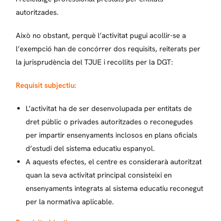
autoritzades.
Això no obstant, perquè l’activitat pugui acollir-se a
l’exempció han de concórrer dos requisits, reiterats per
la jurisprudència del TJUE i recollits per la DGT:
Requisit subjectiu:
L’activitat ha de ser desenvolupada per entitats de
dret públic o privades autoritzades o reconegudes
per impartir ensenyaments inclosos en plans oficials
d’estudi del sistema educatiu espanyol.
A aquests efectes, el centre es considerarà autoritzat
quan la seva activitat principal consisteixi en
ensenyaments integrats al sistema educatiu reconegut
per la normativa aplicable.