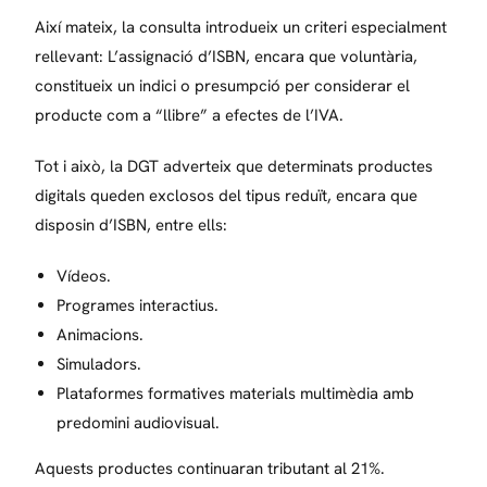
Així mateix, la consulta introdueix un criteri especialment
rellevant: L’assignació d’ISBN, encara que voluntària,
constitueix un indici o presumpció per considerar el
producte com a “llibre” a efectes de l’IVA.
Tot i això, la DGT adverteix que determinats productes
digitals queden exclosos del tipus reduït, encara que
disposin d’ISBN, entre ells:
Vídeos.
Programes interactius.
Animacions.
Simuladors.
Plataformes formatives materials multimèdia amb
predomini audiovisual.
Aquests productes continuaran tributant al 21%.