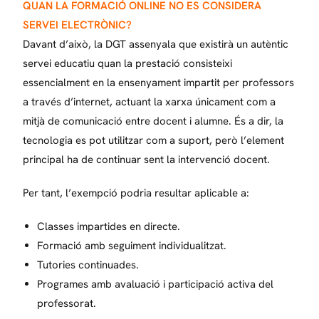
QUAN LA FORMACIÓ ONLINE NO ES CONSIDERA
SERVEI ELECTRÒNIC?
Davant d’això, la DGT assenyala que existirà un autèntic
servei educatiu quan la prestació consisteixi
essencialment en la ensenyament impartit per professors
a través d’internet, actuant la xarxa únicament com a
mitjà de comunicació entre docent i alumne. És a dir, la
tecnologia es pot utilitzar com a suport, però l’element
principal ha de continuar sent la intervenció docent.
Per tant, l’exempció podria resultar aplicable a:
Classes impartides en directe.
Formació amb seguiment individualitzat.
Tutories continuades.
Programes amb avaluació i participació activa del
professorat.