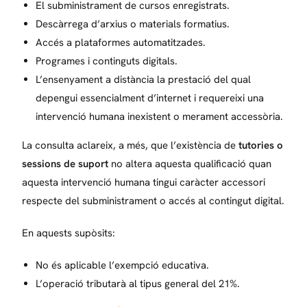
El subministrament de cursos enregistrats.
Descàrrega d’arxius o materials formatius.
Accés a plataformes automatitzades.
Programes i continguts digitals.
L’ensenyament a distància la prestació del qual
depengui essencialment d’internet i requereixi una
intervenció humana inexistent o merament accessòria.
La consulta aclareix, a més, que l’existència de
tutories o
sessions de suport
no altera aquesta qualificació quan
aquesta intervenció humana tingui caràcter accessori
respecte del subministrament o accés al contingut digital.
En aquests supòsits:
No és aplicable l’exempció educativa.
L’operació tributarà al tipus general del 21%.