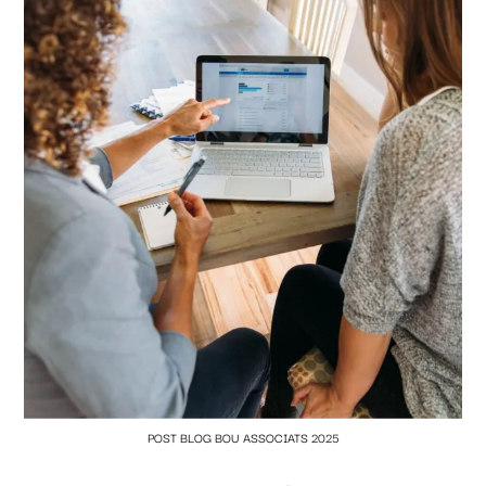
POST BLOG BOU ASSOCIATS 2025