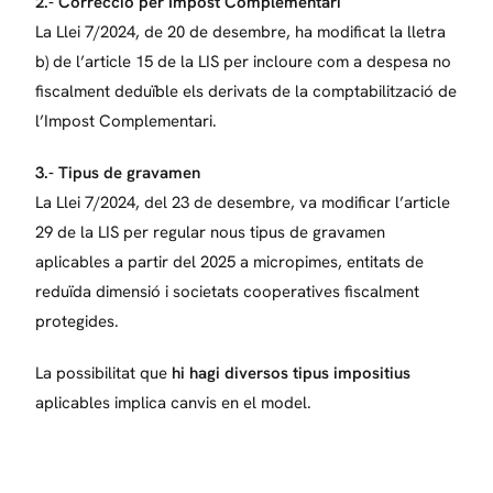
2.- Correcció per Impost Complementari
La Llei 7/2024, de 20 de desembre, ha modificat la lletra
b) de l’article 15 de la LIS per incloure com a despesa no
fiscalment deduïble els derivats de la comptabilització de
l’Impost Complementari.
3.- Tipus de gravamen
La Llei 7/2024, del 23 de desembre, va modificar l’article
29 de la LIS per regular nous tipus de gravamen
aplicables a partir del 2025 a micropimes, entitats de
reduïda dimensió i societats cooperatives fiscalment
protegides.
La possibilitat que
hi hagi diversos tipus impositius
aplicables implica canvis en el model.