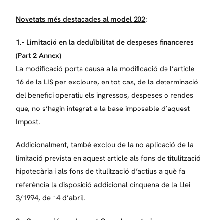
Novetats més destacades al model 202
:
1.- Limitació en la deduïbilitat de despeses financeres
(Part 2 Annex)
La modificació porta causa a la modificació de l’article
16 de la LIS per excloure, en tot cas, de la determinació
del benefici operatiu els ingressos, despeses o rendes
que, no s’hagin integrat a la base imposable d’aquest
Impost.
Addicionalment, també exclou de la no aplicació de la
limitació prevista en aquest article als fons de titulització
hipotecària i als fons de titulització d’actius a què fa
referència la disposició addicional cinquena de la Llei
3/1994, de 14 d’abril.