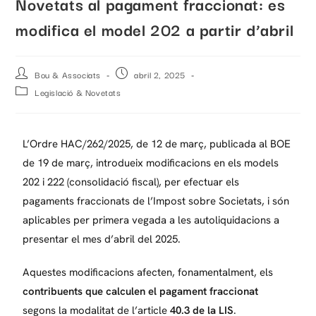
Novetats al pagament fraccionat: es
modifica el model 202 a partir d’abril
Bou & Associats
abril 2, 2025
Legislació & Novetats
L’Ordre HAC/262/2025, de 12 de març, publicada al BOE
de 19 de març, introdueix modificacions en els models
202 i 222 (consolidació fiscal), per efectuar els
pagaments fraccionats de l’Impost sobre Societats, i són
aplicables per primera vegada a les autoliquidacions a
presentar el mes d’abril del 2025.
Aquestes modificacions afecten, fonamentalment, els
contribuents que calculen el pagament fraccionat
segons la modalitat de l’article
40.3 de la LIS
.