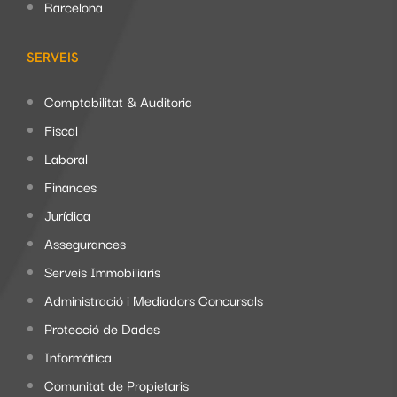
Barcelona
SERVEIS
Comptabilitat & Auditoria
Fiscal
Laboral
Finances
Jurídica
Assegurances
Serveis Immobiliaris
Administració i Mediadors Concursals
Protecció de Dades
Informàtica
Comunitat de Propietaris